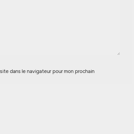
site dans le navigateur pour mon prochain