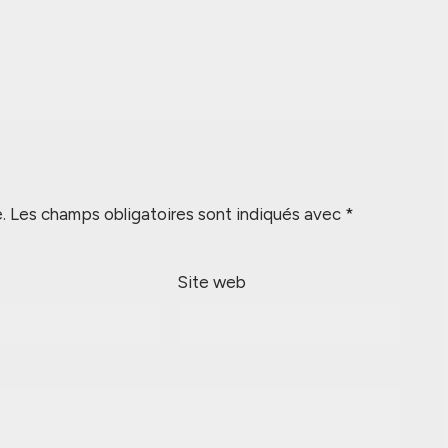
.
Les champs obligatoires sont indiqués avec
*
Site web