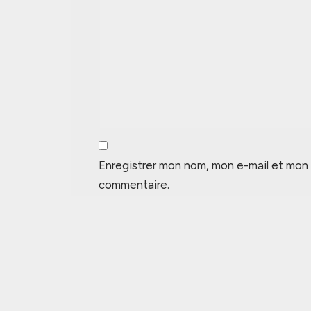
Enregistrer mon nom, mon e-mail et mon 
commentaire.