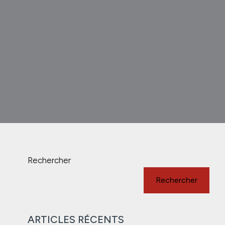
Rechercher
Rechercher
ARTICLES RÉCENTS