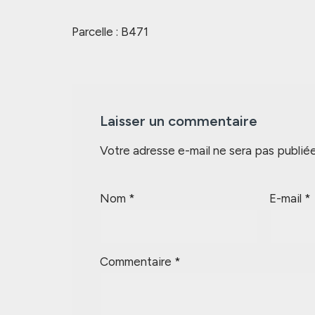
Parcelle : B471
Laisser un commentaire
Votre adresse e-mail ne sera pas publiée
Nom
*
E-mail
*
Commentaire
*