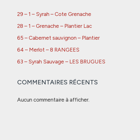
29 – 1 – Syrah – Cote Grenache
28 – 1 – Grenache – Plantier Lac
65 – Cabernet sauvignon – Plantier
64 – Merlot – 8 RANGEES
63 – Syrah Sauvage – LES BRUGUES
COMMENTAIRES RÉCENTS
Aucun commentaire à afficher.